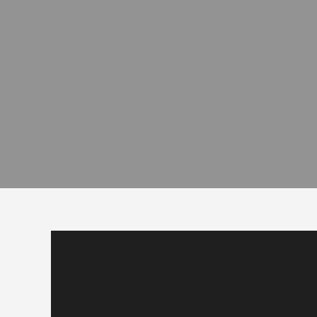
Skip
to
content