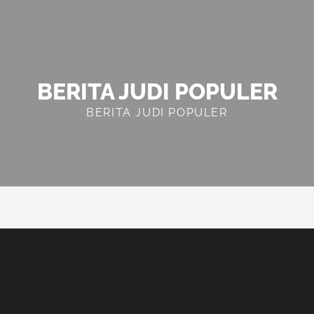
BERITA JUDI POPULER
BERITA JUDI POPULER