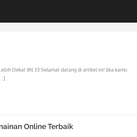
bih Dekat JIN 33 Selamat datang di artikel ini! Jika kamu
[…]
rmainan Online Terbaik