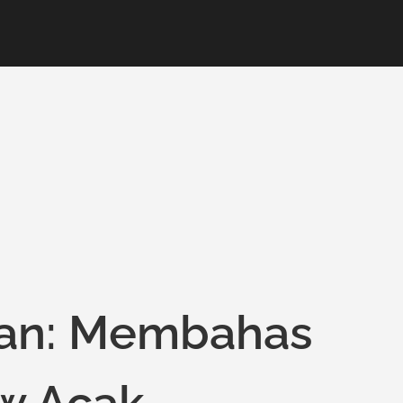
Cuan: Membahas
w Acak