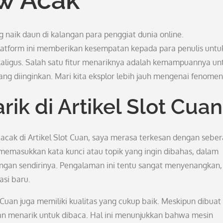
 naik daun di kalangan para penggiat dunia online.
latform ini memberikan kesempatan kepada para penulis untu
ekaligus. Salah satu fitur menariknya adalah kemampuannya un
ng diinginkan. Mari kita eksplor lebih jauh mengenai fenomena
k di Artikel Slot Cuan
acak di Artikel Slot Cuan, saya merasa terkesan dengan sebe
memasukkan kata kunci atau topik yang ingin dibahas, dalam
engan sendirinya. Pengalaman ini tentu sangat menyenangkan,
asi baru.
ot Cuan juga memiliki kualitas yang cukup baik. Meskipun dibuat
an menarik untuk dibaca. Hal ini menunjukkan bahwa mesin