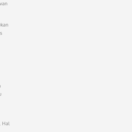
evan
ukan
s
m
u
. Hal