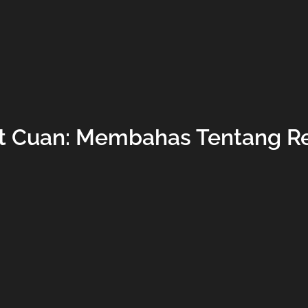
lot Cuan: Membahas Tentang R