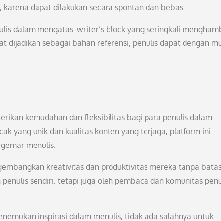
, karena dapat dilakukan secara spontan dan bebas.
enulis dalam mengatasi writer’s block yang seringkali mengham
at dijadikan sebagai bahan referensi, penulis dapat dengan m
rikan kemudahan dan fleksibilitas bagi para penulis dalam
cak yang unik dan kualitas konten yang terjaga, platform ini
g gemar menulis.
ngembangkan kreativitas dan produktivitas mereka tanpa bata
 penulis sendiri, tetapi juga oleh pembaca dan komunitas penu
enemukan inspirasi dalam menulis, tidak ada salahnya untuk