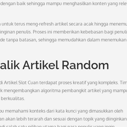
ang dengan baik sehingga mampu menghasilkan konten yang rel
untuk terus meng-refresh artikel secara acak hingga menem
inginan penulis. Proses ini memberikan kebebasan bagi penuli
n ide tanpa batasan, sehingga memudahkan dalam menemukan
Balik Artikel Random
di Artikel Slot Cuan terdapat proses kreatif yang kompleks. Ti
ntuk mengembangkan algoritma pembangkit artikel yang mamp
berkualitas.
mpu memahami konteks dari kata kunci yang dimasukkan oleh
an akan lebih terarah dan sesuai dengan topik yang diinginkan
jadi salah satu pilihan utama bagi para penulis yang ingin