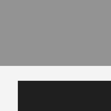
Skip
to
content