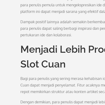
para penulis pemula untuk mengekspresikan ide da
platform ini dapat menjadi sarana yang efektif 
Dampak positif lainnya adalah semakin berkembang
para penulis dapat saling berbagi inspirasi dan 
pertukaran ide dan kolaborasi.
Menjadi Lebih Pro
Slot Cuan
Bagi para penulis yang sering merasa kehabisan id
Cuan dapat menjadi penyelamat. Fitur acaknya me
repot memikirkan struktur atau konten artikel seca
Dengan demikian, para penulis dapat menjadi lebi