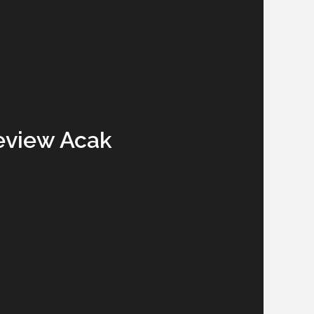
eview Acak