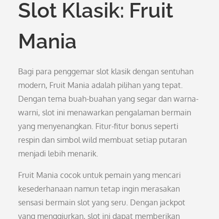
Slot Klasik: Fruit
Mania
Bagi para penggemar slot klasik dengan sentuhan
modern, Fruit Mania adalah pilihan yang tepat.
Dengan tema buah-buahan yang segar dan warna-
warni, slot ini menawarkan pengalaman bermain
yang menyenangkan. Fitur-fitur bonus seperti
respin dan simbol wild membuat setiap putaran
menjadi lebih menarik.
Fruit Mania cocok untuk pemain yang mencari
kesederhanaan namun tetap ingin merasakan
sensasi bermain slot yang seru. Dengan jackpot
yang menggiurkan, slot ini dapat memberikan