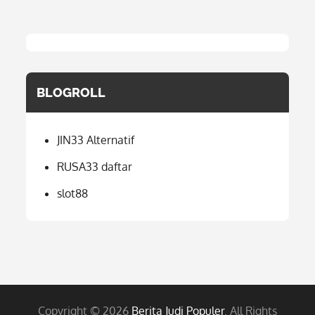
BLOGROLL
JIN33 Alternatif
RUSA33 daftar
slot88
Copyright © 2026
Berita Judi Populer
. All Rights