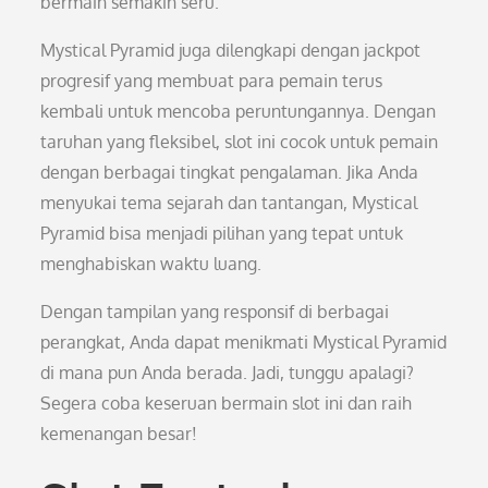
bermain semakin seru.
Mystical Pyramid juga dilengkapi dengan jackpot
progresif yang membuat para pemain terus
kembali untuk mencoba peruntungannya. Dengan
taruhan yang fleksibel, slot ini cocok untuk pemain
dengan berbagai tingkat pengalaman. Jika Anda
menyukai tema sejarah dan tantangan, Mystical
Pyramid bisa menjadi pilihan yang tepat untuk
menghabiskan waktu luang.
Dengan tampilan yang responsif di berbagai
perangkat, Anda dapat menikmati Mystical Pyramid
di mana pun Anda berada. Jadi, tunggu apalagi?
Segera coba keseruan bermain slot ini dan raih
kemenangan besar!