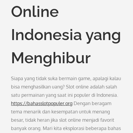
Online
Indonesia yang
Menghibur
Siapa yang tidak suka bermain game, apalagi kalau
bisa menghasilkan uang? Slot online adalah salah
satu permainan yang saat ini populer di Indonesia.
https://bahasslotpopuler.org
Dengan beragam
tema menarik dan kesempatan untuk menang
besar, tidak heran jika slot online menjadi favorit
banyak orang. Mari kita eksplorasi beberapa bahas