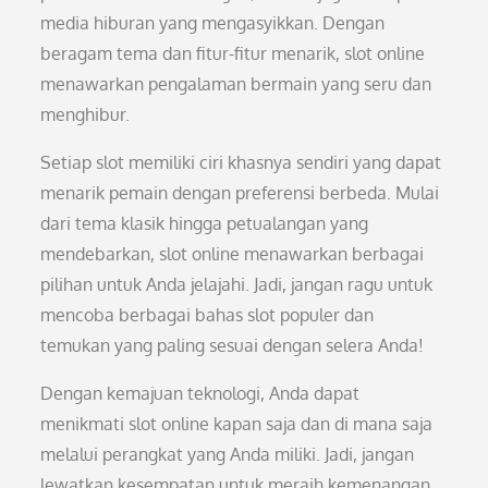
media hiburan yang mengasyikkan. Dengan
beragam tema dan fitur-fitur menarik, slot online
menawarkan pengalaman bermain yang seru dan
menghibur.
Setiap slot memiliki ciri khasnya sendiri yang dapat
menarik pemain dengan preferensi berbeda. Mulai
dari tema klasik hingga petualangan yang
mendebarkan, slot online menawarkan berbagai
pilihan untuk Anda jelajahi. Jadi, jangan ragu untuk
mencoba berbagai bahas slot populer dan
temukan yang paling sesuai dengan selera Anda!
Dengan kemajuan teknologi, Anda dapat
menikmati slot online kapan saja dan di mana saja
melalui perangkat yang Anda miliki. Jadi, jangan
lewatkan kesempatan untuk meraih kemenangan