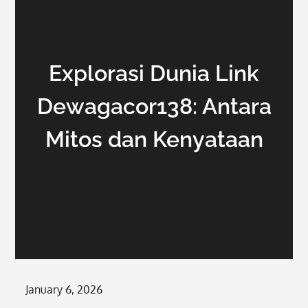
Explorasi Dunia Link
Dewagacor138: Antara
Mitos dan Kenyataan
Posted
January 6, 2026