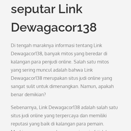
seputar Link
Dewagacor138
Di tengah maraknya informasi tentang Link
Dewagacor138, banyak mitos yang beredar di
kalangan para penjudi online. Salah satu mitos
yang sering muncul adalah bahwa Link
Dewagacor138 merupakan situs judi online yang
sangat sulit untuk dimenangkan. Namun, apakah
benar demikian?
Sebenarnya, Link Dewagacor138 adalah salah satu
situs judi online yang terpercaya dan memiliki
reputasi yang baik di kalangan para pemain.