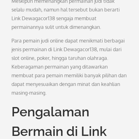
Meskipun memenangkan permainan judi tidak
selalu mudah, namun hal tersebut bukan berarti
Link Dewagacor138 sengaja membuat
permainannya sulit untuk dimenangkan.
Para pemain judi online dapat menikmati berbagai
jenis permainan di Link Dewagacor138, mulai dari
slot online, poker, hingga taruhan olahraga.
Keberagaman permainan yang ditawarkan
membuat para pemain memiliki banyak pilihan dan
dapat menyesuaikan dengan minat dan keahlian
masing-masing.
Pengalaman
Bermain di Link