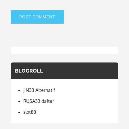
BLOGROLL
JIN33 Alternatif
RUSA33 daftar
slot88