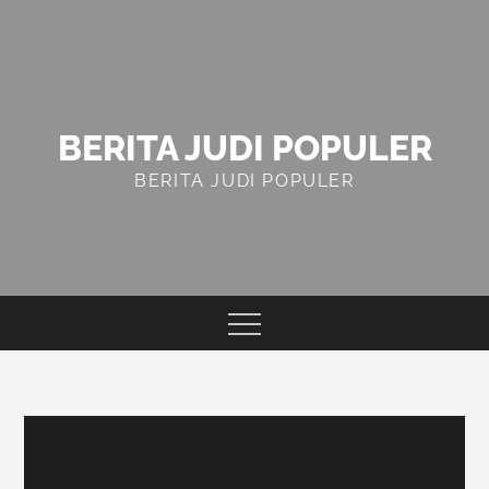
Skip
to
content
BERITA JUDI POPULER
BERITA JUDI POPULER