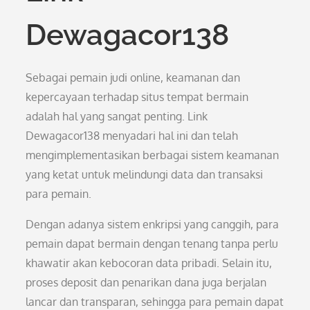
Dewagacor138
Sebagai pemain judi online, keamanan dan
kepercayaan terhadap situs tempat bermain
adalah hal yang sangat penting. Link
Dewagacor138 menyadari hal ini dan telah
mengimplementasikan berbagai sistem keamanan
yang ketat untuk melindungi data dan transaksi
para pemain.
Dengan adanya sistem enkripsi yang canggih, para
pemain dapat bermain dengan tenang tanpa perlu
khawatir akan kebocoran data pribadi. Selain itu,
proses deposit dan penarikan dana juga berjalan
lancar dan transparan, sehingga para pemain dapat