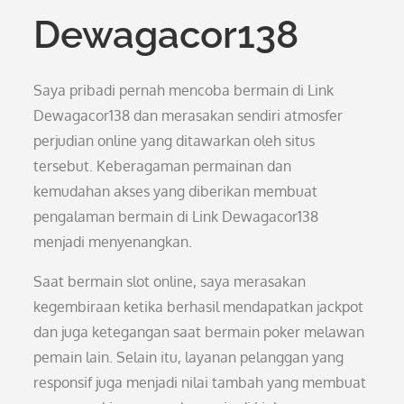
Dewagacor138
Saya pribadi pernah mencoba bermain di Link
Dewagacor138 dan merasakan sendiri atmosfer
perjudian online yang ditawarkan oleh situs
tersebut. Keberagaman permainan dan
kemudahan akses yang diberikan membuat
pengalaman bermain di Link Dewagacor138
menjadi menyenangkan.
Saat bermain slot online, saya merasakan
kegembiraan ketika berhasil mendapatkan jackpot
dan juga ketegangan saat bermain poker melawan
pemain lain. Selain itu, layanan pelanggan yang
responsif juga menjadi nilai tambah yang membuat