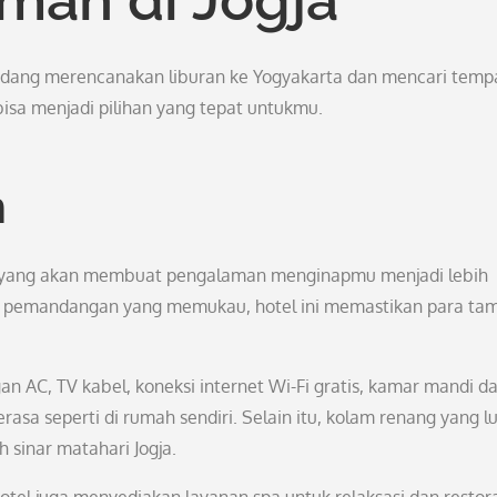
sedang merencanakan liburan ke Yogyakarta dan mencari temp
sa menjadi pilihan yang tepat untukmu.
n
s yang akan membuat pengalaman menginapmu menjadi lebih
a pemandangan yang memukau, hotel ini memastikan para ta
an AC, TV kabel, koneksi internet Wi-Fi gratis, kamar mandi d
asa seperti di rumah sendiri. Selain itu, kolam renang yang l
 sinar matahari Jogja.