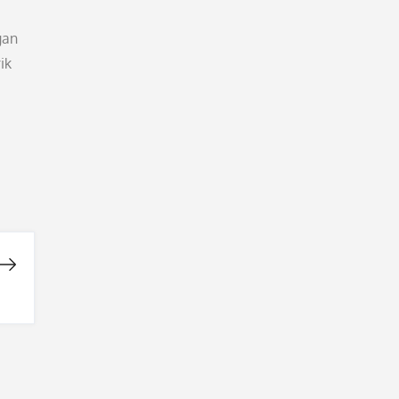
gan
ik