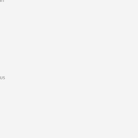
an
rus