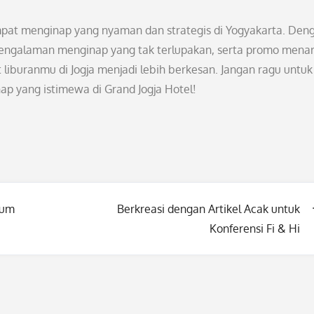
mpat menginap yang nyaman dan strategis di Yogyakarta. Den
, pengalaman menginap yang tak terlupakan, serta promo menar
liburanmu di Jogja menjadi lebih berkesan. Jangan ragu untuk
 yang istimewa di Grand Jogja Hotel!
kum
Berkreasi dengan Artikel Acak untuk
Konferensi Fi & Hi