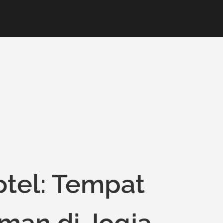
otel: Tempat
an di Jogja