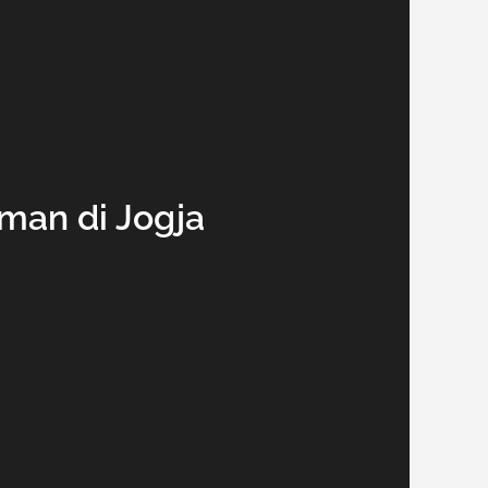
man di Jogja