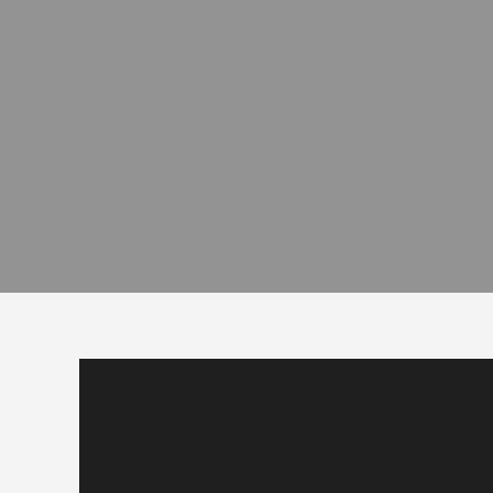
Skip
to
content