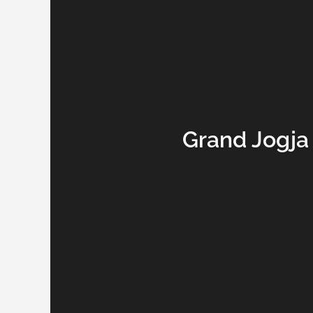
Grand Jogja