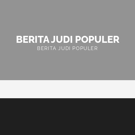
BERITA JUDI POPULER
BERITA JUDI POPULER