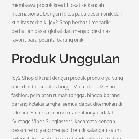
membawa produk kreatif lokal ke kancah
internasional. Dengan fokus pada desain unik dan
kualitas terbaik, Jey2 Shop berhasil menarik
perhatian pasar global dan menjadi destinasi
favorit para pecinta barang unik.
Produk Unggulan
Jey2 Shop dikenal dengan produk-produknya yang
unik dan berkualitas tinggi. Mulai dari aksesori
fashion, peralatan rumah tangga, hingga barang-
barang koleksi langka, semua dapat ditemukan di
toko ini. Salah satu produk andalannya adalah
“Vintage Vibes Sunglasses”, kacamata dengan
desain retro yang menjadi tren di kalangan kaum
milenial. Selain itu, koleksi handmade dari bahan