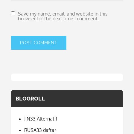
Save my name, email, and website in this
browser for the next time I comment.
BLOGROLL
JIN33 Alternatif
RUSA33 daftar