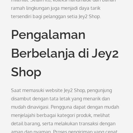
ramah lingkungan juga menjadi daya tarik
tersendiri bagi pelanggan setia Jey2 Shop.
Pengalaman
Berbelanja di Jey2
Shop
Saat memasuki website Jey2 Shop, pengunjung
disambut dengan tata letak yang menarik dan
mudah dinavigasi. Pengguna dapat dengan mudah
menjelajahi berbagai kategori produk, melihat
detail barang, serta melakukan transaksi dengan
aman dan nyaman. Proses pengiriman yang cepat