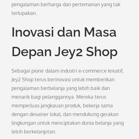
pengalaman berharga dan pertemanan yang tak
terlupakan.
Inovasi dan Masa
Depan Jey2 Shop
Sebagai pionir dalam industri e-commerce kreatif,
Jey2 Shop terus berinovasi untuk memberikan
pengalaman berbelanja yang lebih baik dan
menarik bagi pelanggannya. Mereka terus
memperluas jangkauan produk, bekerja sama
dengan desainer lokal, dan mendukung gerakan
lingkungan untuk menciptakan dunia belanja yang
lebih berkelanjutan.