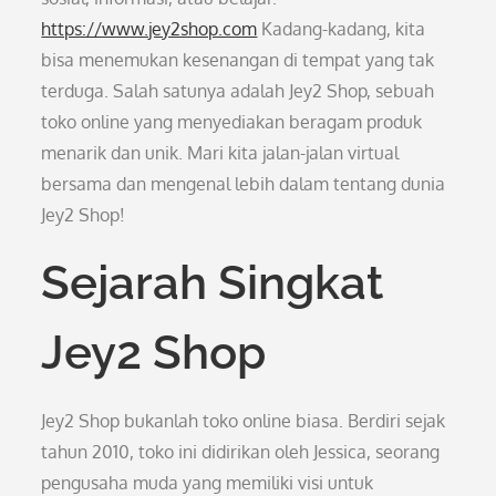
https://www.jey2shop.com
Kadang-kadang, kita
bisa menemukan kesenangan di tempat yang tak
terduga. Salah satunya adalah Jey2 Shop, sebuah
toko online yang menyediakan beragam produk
menarik dan unik. Mari kita jalan-jalan virtual
bersama dan mengenal lebih dalam tentang dunia
Jey2 Shop!
Sejarah Singkat
Jey2 Shop
Jey2 Shop bukanlah toko online biasa. Berdiri sejak
tahun 2010, toko ini didirikan oleh Jessica, seorang
pengusaha muda yang memiliki visi untuk