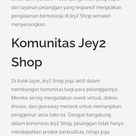
dan layanan pelanggan yang responsif menjadikan
pengalaman berbelanja di Jey2 Shop semakin
menyenangkan.
Komunitas Jey2
Shop
Di balik layar, Jey2 Shop juga aktif dalam
membangun komunitas bagi para pelanggannya.
Mereka sering mengadakan event virtual, diskon
khusus, dan giveaway menarik untuk memanjakan
penggemar setia toko ini. Dengan bergabung
dalam komunitas Jey2 Shop, pelanggan tidak hanya
mendapatkan produk berkualitas, tetapi juga