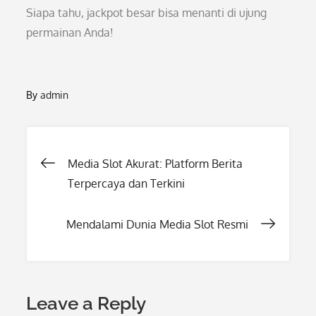
Siapa tahu, jackpot besar bisa menanti di ujung
permainan Anda!
By
admin
Post
Media Slot Akurat: Platform Berita
Terpercaya dan Terkini
navigation
Mendalami Dunia Media Slot Resmi
Leave a Reply