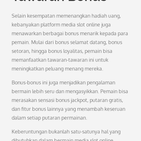
Selain kesempatan memenangkan hadiah uang,
kebanyakan platform media slot online juga
menawarkan berbagai bonus menarik kepada para
pemain. Mulai dari bonus selamat datang, bonus
setoran, hingga bonus loyalitas, pemain bisa
memanfaatkan tawaran-tawaran ini untuk
meningkatkan peluang menang mereka.
Bonus-bonus ini juga menjadikan pengalaman
bermain lebih seru dan mengasyikkan. Pemain bisa
merasakan sensasi bonus jackpot, putaran gratis,
dan fitur bonus lainnya yang menambah keseruan
dalam setiap putaran permainan.
Keberuntungan bukanlah satu-satunya hal yang
dibutuhkan dalam bermain media slot online,