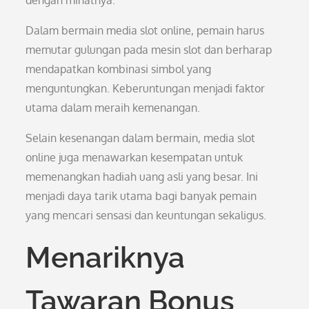
dengan minatnya.
Dalam bermain media slot online, pemain harus
memutar gulungan pada mesin slot dan berharap
mendapatkan kombinasi simbol yang
menguntungkan. Keberuntungan menjadi faktor
utama dalam meraih kemenangan.
Selain kesenangan dalam bermain, media slot
online juga menawarkan kesempatan untuk
memenangkan hadiah uang asli yang besar. Ini
menjadi daya tarik utama bagi banyak pemain
yang mencari sensasi dan keuntungan sekaligus.
Menariknya
Tawaran Bonus