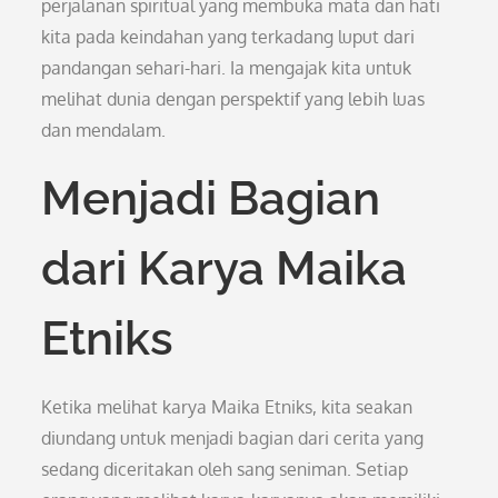
perjalanan spiritual yang membuka mata dan hati
kita pada keindahan yang terkadang luput dari
pandangan sehari-hari. Ia mengajak kita untuk
melihat dunia dengan perspektif yang lebih luas
dan mendalam.
Menjadi Bagian
dari Karya Maika
Etniks
Ketika melihat karya Maika Etniks, kita seakan
diundang untuk menjadi bagian dari cerita yang
sedang diceritakan oleh sang seniman. Setiap