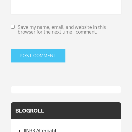
Save my name, email, and website in this
browser for the next time I comment.
BLOGROLL
JIN33 Alternatif