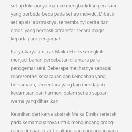
setiap lukisannya mampu menghadirkan perasaan
yang berbeda-beda pada setiap individu. Dibalik
setiap sisi abstraknya, tersembunyi cerita dan
emosi yang berhasil ditransfer secara magis
kepada para pengamat.
Karya-karya abstrak Maika Etniks seringkali
menjadi bahan perdebatan di antara para
penggemar seni. Beberapa melihatnya sebagai
representasi kekacauan dan keindahan yang
bersamaan, sementara yang lain mendapati
kedamaian dan harmoni dalam setiap sapuan
warna yang dihasilkan.
Keunikan dari karya abstrak Maika Etniks terletak
pada kemampuannya untuk mengundang orang-
orang dengan latar belakang dan pandangan yang