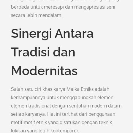
berbeda untuk meresapi dan mengapresiasi seni
secara lebih mendalam.
Sinergi Antara
Tradisi dan
Modernitas
Salah satu ciri khas karya Maika Etniks adalah
kemampuannya untuk menggabungkan elemen-
elemen tradisional dengan sentuhan modern dalam
setiap karyanya. Hal ini terlihat dari penggunaan
motif-motif etnik yang disatukan dengan teknik
lukisan yang lebih kontemporer.