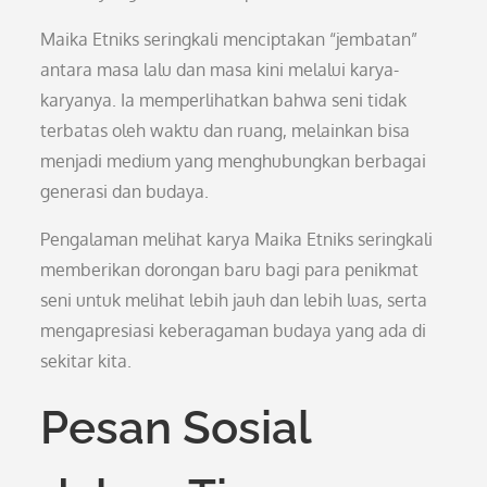
Maika Etniks seringkali menciptakan “jembatan”
antara masa lalu dan masa kini melalui karya-
karyanya. Ia memperlihatkan bahwa seni tidak
terbatas oleh waktu dan ruang, melainkan bisa
menjadi medium yang menghubungkan berbagai
generasi dan budaya.
Pengalaman melihat karya Maika Etniks seringkali
memberikan dorongan baru bagi para penikmat
seni untuk melihat lebih jauh dan lebih luas, serta
mengapresiasi keberagaman budaya yang ada di
sekitar kita.
Pesan Sosial