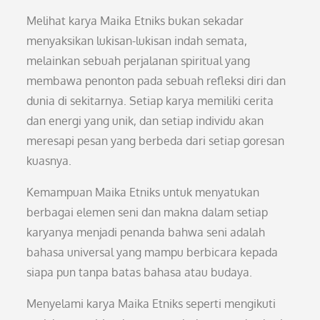
Melihat karya Maika Etniks bukan sekadar
menyaksikan lukisan-lukisan indah semata,
melainkan sebuah perjalanan spiritual yang
membawa penonton pada sebuah refleksi diri dan
dunia di sekitarnya. Setiap karya memiliki cerita
dan energi yang unik, dan setiap individu akan
meresapi pesan yang berbeda dari setiap goresan
kuasnya.
Kemampuan Maika Etniks untuk menyatukan
berbagai elemen seni dan makna dalam setiap
karyanya menjadi penanda bahwa seni adalah
bahasa universal yang mampu berbicara kepada
siapa pun tanpa batas bahasa atau budaya.
Menyelami karya Maika Etniks seperti mengikuti