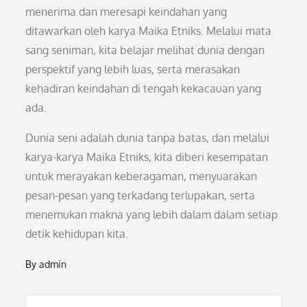
menerima dan meresapi keindahan yang
ditawarkan oleh karya Maika Etniks. Melalui mata
sang seniman, kita belajar melihat dunia dengan
perspektif yang lebih luas, serta merasakan
kehadiran keindahan di tengah kekacauan yang
ada.
Dunia seni adalah dunia tanpa batas, dan melalui
karya-karya Maika Etniks, kita diberi kesempatan
untuk merayakan keberagaman, menyuarakan
pesan-pesan yang terkadang terlupakan, serta
menemukan makna yang lebih dalam dalam setiap
detik kehidupan kita.
By
admin