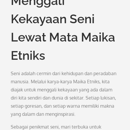
Menggali
Kekayaan Seni
Lewat Mata Maika
Etniks
Seni adalah cermin dari kehidupan dan peradaban
manusia. Melalui karya-karya Maika Etniks, kita
diajak untuk menggali kekayaan yang ada dalam
diri kita sendiri dan dunia di sekitar. Setiap lukisan,
setiap goresan, dan setiap warna memiliki makna
yang dalam dan menginspirasi.
Sebagai penikmat seni, mari terbuka untuk