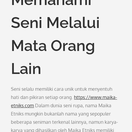
Seni Melalui
Mata Orang
Lain
Seni selalu memiliki cara unik untuk menyentuh
hati dan pikiran setiap orang.
https://www.maika-
etniks.com
Dalam dunia seni rupa, nama Maika
Etniks mungkin bukanlah nama yang sepopuler
beberapa seniman terkenal lainnya, namun karya-
karya yang dihasilkan oleh Maika Etniks memiliki