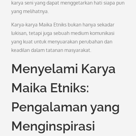
karya seni yang dapat menggetarkan hati siapa pun
yang melihatnya.
Karya-karya Maika Etniks bukan hanya sekadar
lukisan, tetapi juga sebuah medium komunikasi
yang kuat untuk menyuarakan perubahan dan
keadilan dalam tatanan masyarakat.
Menyelami Karya
Maika Etniks:
Pengalaman yang
Menginspirasi