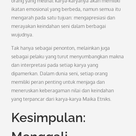
orang yang melihat karya-karyanya akan memiliki
ikatan emosional yang berbeda, namun semua itu
mengarah pada satu tujuan: mengapresiasi dan
merayakan keindahan seni dalam berbagai
wujudnya.
Tak hanya sebagai penonton, melainkan juga
sebagai pelaku yang turut menyumbangkan makna
dan interpretasi pada setiap karya yang
dipamerkan. Dalam dunia seni, setiap orang
memiliki peran penting untuk menjaga dan
meneruskan keberagaman nilai dan keindahan
yang terpancar dari karya-karya Maika Etniks.
Kesimpulan: