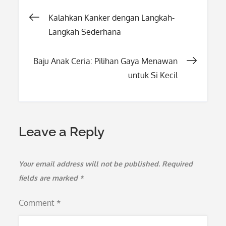
Post
Kalahkan Kanker dengan Langkah-
Langkah Sederhana
navigation
Baju Anak Ceria: Pilihan Gaya Menawan
untuk Si Kecil
Leave a Reply
Your email address will not be published.
Required
fields are marked
*
Comment
*