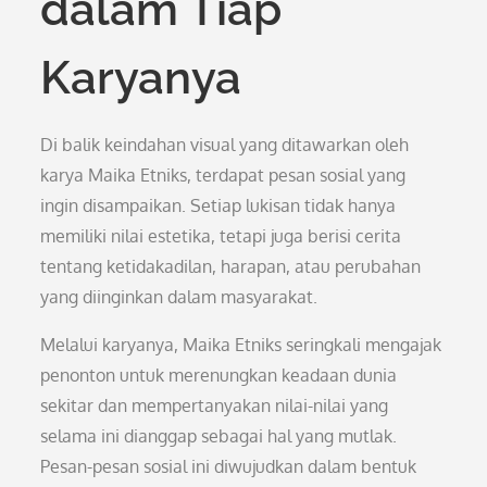
dalam Tiap
Karyanya
Di balik keindahan visual yang ditawarkan oleh
karya Maika Etniks, terdapat pesan sosial yang
ingin disampaikan. Setiap lukisan tidak hanya
memiliki nilai estetika, tetapi juga berisi cerita
tentang ketidakadilan, harapan, atau perubahan
yang diinginkan dalam masyarakat.
Melalui karyanya, Maika Etniks seringkali mengajak
penonton untuk merenungkan keadaan dunia
sekitar dan mempertanyakan nilai-nilai yang
selama ini dianggap sebagai hal yang mutlak.
Pesan-pesan sosial ini diwujudkan dalam bentuk