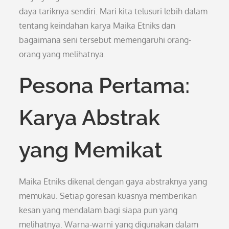
daya tariknya sendiri. Mari kita telusuri lebih dalam
tentang keindahan karya Maika Etniks dan
bagaimana seni tersebut memengaruhi orang-
orang yang melihatnya.
Pesona Pertama:
Karya Abstrak
yang Memikat
Maika Etniks dikenal dengan gaya abstraknya yang
memukau. Setiap goresan kuasnya memberikan
kesan yang mendalam bagi siapa pun yang
melihatnya. Warna-warni yang digunakan dalam