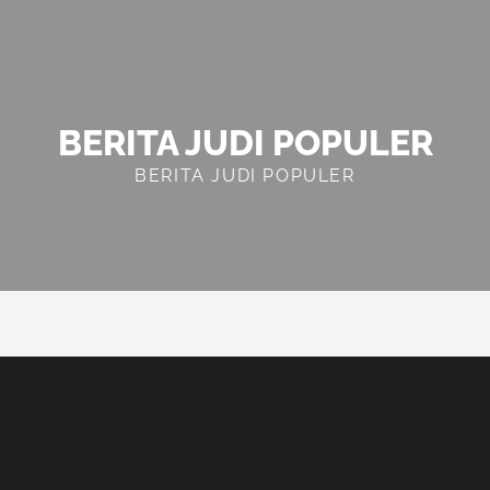
BERITA JUDI POPULER
BERITA JUDI POPULER