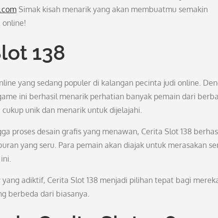
8.com
Simak kisah menarik yang akan membuatmu semakin
 online!
lot 138
online yang sedang populer di kalangan pecinta judi online. De
game ini berhasil menarik perhatian banyak pemain dari berb
 cukup unik dan menarik untuk dijelajahi.
 proses desain grafis yang menawan, Cerita Slot 138 berhas
ran yang seru. Para pemain akan diajak untuk merasakan se
ini.
ng adiktif, Cerita Slot 138 menjadi pilihan tepat bagi merek
g berbeda dari biasanya.