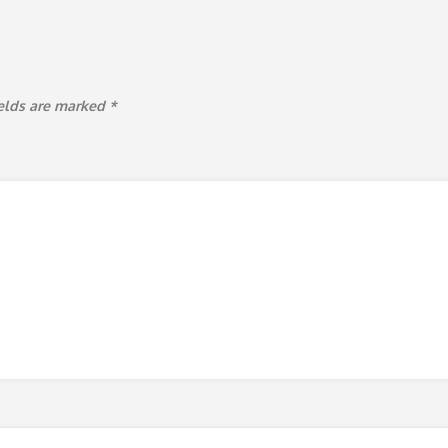
ields are marked
*