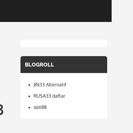
BLOGROLL
JIN33 Alternatif
RUSA33 daftar
8
slot88