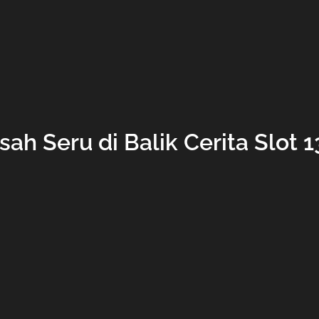
sah Seru di Balik Cerita Slot 