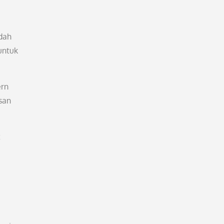
udah
untuk
ern
san
t