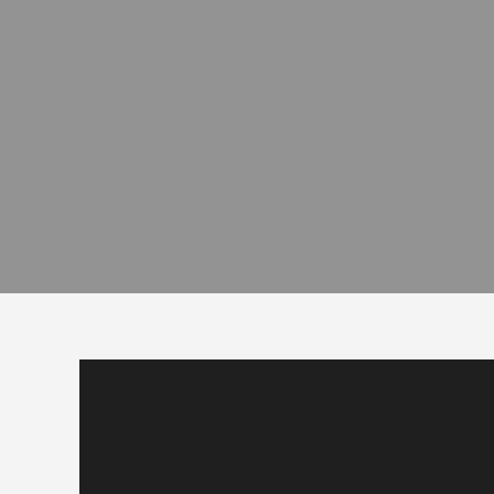
Skip
to
content