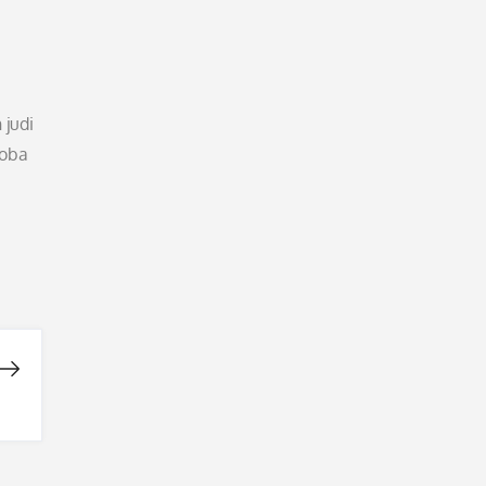
 judi
coba