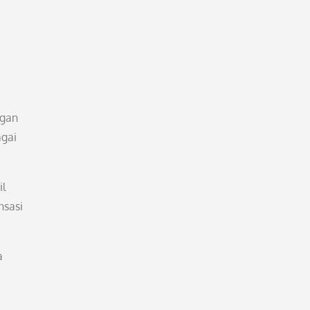
ngan
agai
il
nsasi
a