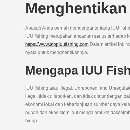
Menghentikan 
Apakah Anda pernah mendengar tentang IUU fishing
IUU fishing merupakan ancaman serius terhadap k
https://www.stopiuufishing.com
Dalam artikel ini, m
nyata untuk menghentikannya.
Mengapa IUU Fishi
IUU fishing atau Illegal, Unreported, and Unregul
ilegal, tidak dilaporkan, dan tidak diatur dengan ba
ekonomi lokal dan keberlanjutan sumber daya kela
punah dan ekosistem laut mengalami ketidaksei
hidup.