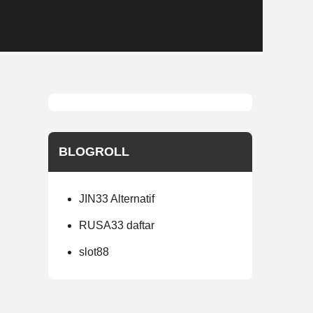
BLOGROLL
JIN33 Alternatif
RUSA33 daftar
slot88