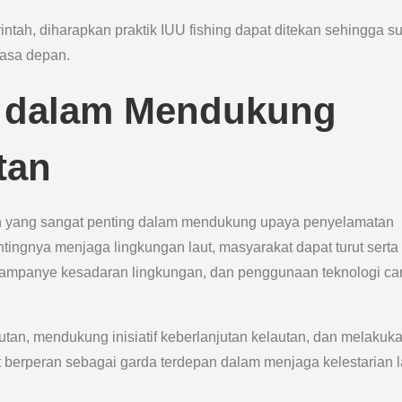
ntah, diharapkan praktik IUU fishing dapat ditekan sehingga 
masa depan.
t dalam Mendukung
tan
ran yang sangat penting dalam mendukung upaya penyelamatan
tingnya menjaga lingkungan laut, masyarakat dapat turut serta
ampanye kesadaran lingkungan, dan penggunaan teknologi ca
an, mendukung inisiatif keberlanjutan kelautan, dan melakuk
t berperan sebagai garda terdepan dalam menjaga kelestarian l