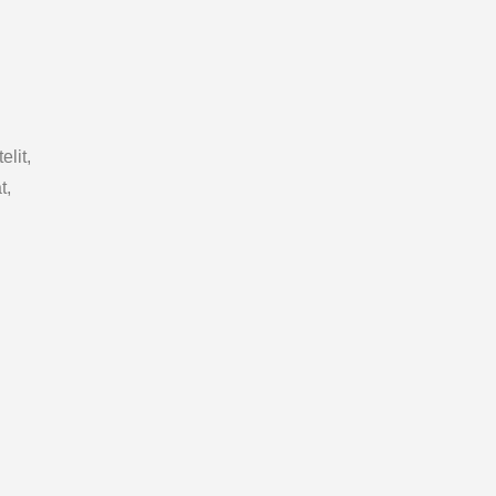
lit,
t,