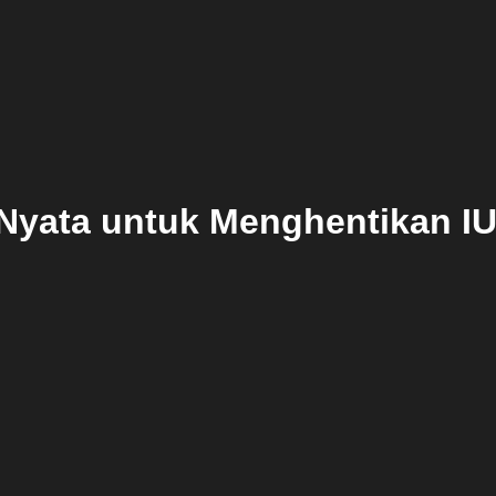
Nyata untuk Menghentikan IU