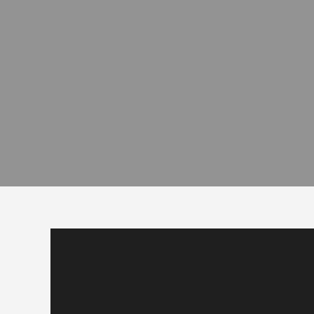
Skip
to
content