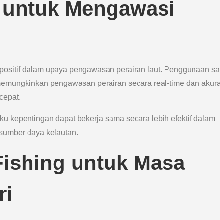
i untuk Mengawasi
itif dalam upaya pengawasan perairan laut. Penggunaan sate
 memungkinkan pengawasan perairan secara real-time dan akura
 cepat.
ku kepentingan dapat bekerja sama secara lebih efektif dalam
 sumber daya kelautan.
ishing untuk Masa
ri