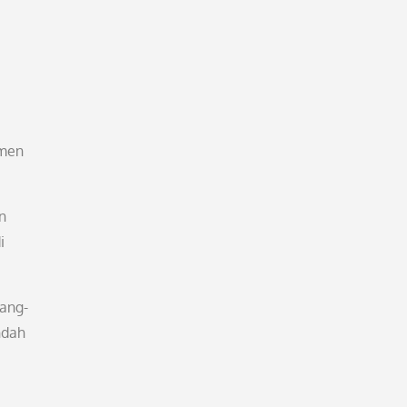
omen
n
i
rang-
ndah