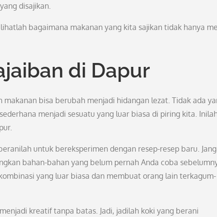
yang disajikan.
lihatlah bagaimana makanan yang kita sajikan tidak hanya me
jaiban di Dapur
 makanan bisa berubah menjadi hidangan lezat. Tidak ada y
erhana menjadi sesuatu yang luar biasa di piring kita. Inila
pur.
 beranilah untuk bereksperimen dengan resep-resep baru. Jan
ungkan bahan-bahan yang belum pernah Anda coba sebelumny
ombinasi yang luar biasa dan membuat orang lain terkagum-
njadi kreatif tanpa batas. Jadi, jadilah koki yang berani