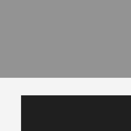
Skip
to
content