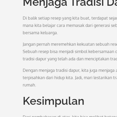
Menjaga Tradisi D
Di balik setiap resep yang kita buat, terdapat seja
mana kita belajar cara memasak dari generasi se
bersama keluarga.
Jangan pernah meremehkan kekuatan sebuah rese
Sebuah resep bisa menjadi simbol kebersamaan d
tradisi dapur yang telah ada dan menciptakan tra
Dengan menjaga tradisi dapur, kita juga menjaga
terpisahkan dari hidup kita. Jadi, mari lestarikan
rumah.
Kesimpulan