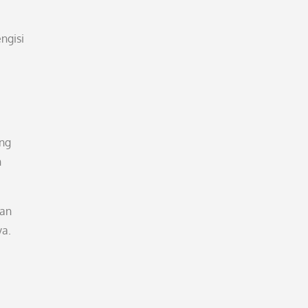
ngisi
ang
h
gan
a.