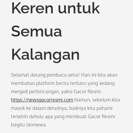
Keren untuk
Semua
Kalangan
Selamat datang pembaca setia! Hari ini kita akan
membahas platform berita terbaru yang sedang
menjadi perbincangan, yakni Gacor Resmi.
https://newsgacorresmi.com
Namun, sebelum kita
masuk ke dalam detailnya, baiknya kita pahami
terlebih dahulu apa yang membuat Gacor Resmi
begitu istimewa.