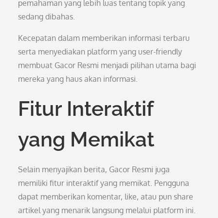
pemahaman yang lebih luas tentang topik yang
sedang dibahas.
Kecepatan dalam memberikan informasi terbaru
serta menyediakan platform yang user-friendly
membuat Gacor Resmi menjadi pilihan utama bagi
mereka yang haus akan informasi.
Fitur Interaktif
yang Memikat
Selain menyajikan berita, Gacor Resmi juga
memiliki fitur interaktif yang memikat. Pengguna
dapat memberikan komentar, like, atau pun share
artikel yang menarik langsung melalui platform ini.