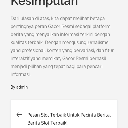
Kesimpulan
Dari ulasan di atas, kita dapat melihat betapa
pentingnya peran Gacor Resmi sebagai platform
berita yang menyajikan informasi terkini dengan
kualitas terbaik. Dengan mengusung jurnalisme
yang profesional, konten yang bervariasi, dan fitur
interaktif yang memikat, Gacor Resmi berhasil
menjadi pilihan yang tepat bagi para pencari
informasi.
By
admin
Post
Pesan Slot Terbaik Untuk Pecinta Berita:
Berita Slot Terbaik!