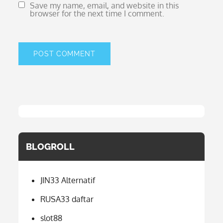
Save my name, email, and website in this
browser for the next time I comment.
BLOGROLL
JIN33 Alternatif
RUSA33 daftar
slot88