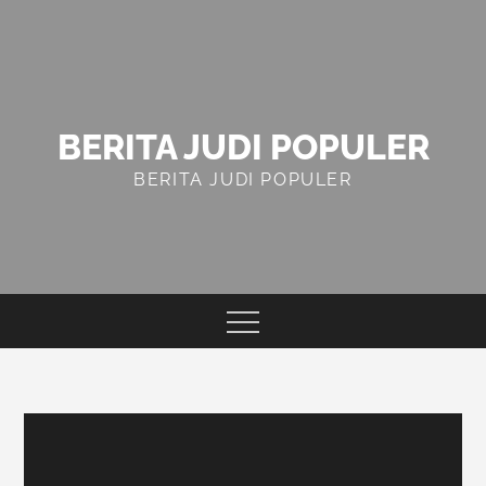
Skip
to
content
BERITA JUDI POPULER
BERITA JUDI POPULER