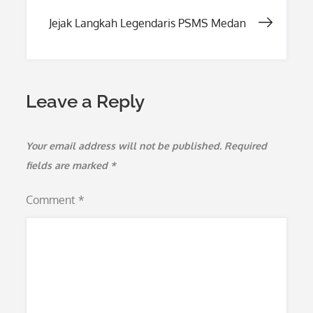
navigation
Jejak Langkah Legendaris PSMS Medan
Leave a Reply
Your email address will not be published.
Required
fields are marked
*
Comment
*