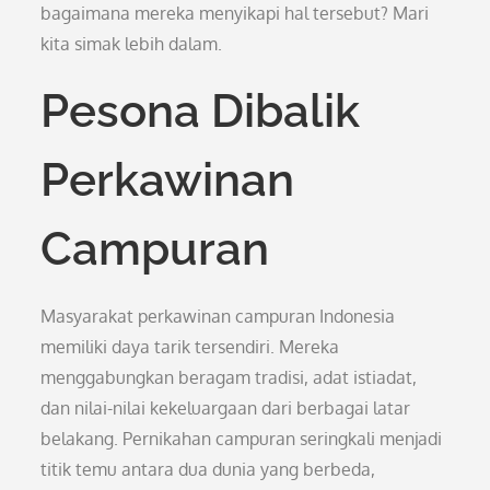
bagaimana mereka menyikapi hal tersebut? Mari
kita simak lebih dalam.
Pesona Dibalik
Perkawinan
Campuran
Masyarakat perkawinan campuran Indonesia
memiliki daya tarik tersendiri. Mereka
menggabungkan beragam tradisi, adat istiadat,
dan nilai-nilai kekeluargaan dari berbagai latar
belakang. Pernikahan campuran seringkali menjadi
titik temu antara dua dunia yang berbeda,