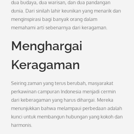
dua budaya, dua warisan, dan dua pandangan
dunia. Dari sinilah lahir keunikan yang menarik dan
menginspirasi bagi banyak orang dalam
memahami arti sebenarnya dari keragaman.
Menghargai
Keragaman
Seiring zaman yang terus berubah, masyarakat
perkawinan campuran Indonesia menjadi cermin
dari keberagaman yang harus dihargai. Mereka
menunjukkan bahwa melampaui perbedaan adalah
kunci untuk membangun hubungan yang kokoh dan
harmonis.