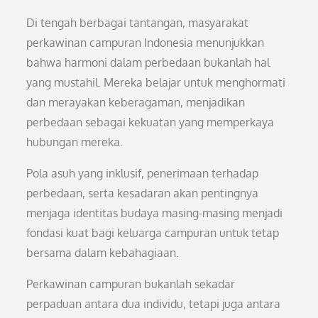
Di tengah berbagai tantangan, masyarakat
perkawinan campuran Indonesia menunjukkan
bahwa harmoni dalam perbedaan bukanlah hal
yang mustahil. Mereka belajar untuk menghormati
dan merayakan keberagaman, menjadikan
perbedaan sebagai kekuatan yang memperkaya
hubungan mereka.
Pola asuh yang inklusif, penerimaan terhadap
perbedaan, serta kesadaran akan pentingnya
menjaga identitas budaya masing-masing menjadi
fondasi kuat bagi keluarga campuran untuk tetap
bersama dalam kebahagiaan.
Perkawinan campuran bukanlah sekadar
perpaduan antara dua individu, tetapi juga antara