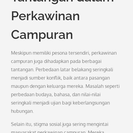
Perkawinan
Campuran
Meskipun memiliki pesona tersendiri, perkawinan
campuran juga dihadapkan pada berbagai
tantangan. Perbedaan latar belakang seringkali
menjadi sumber konflik, baik antara pasangan
maupun dengan keluarga mereka. Masalah seperti
perbedaan budaya, bahasa, dan nilai-nilai
seringkali menjadi ujian bagi keberlangsungan
hubungan.
Selain itu, stigma sosial juga sering mengintai
masyarakat perkawinan campuran. Mereka