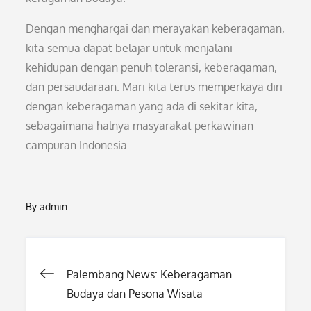
Dengan menghargai dan merayakan keberagaman,
kita semua dapat belajar untuk menjalani
kehidupan dengan penuh toleransi, keberagaman,
dan persaudaraan. Mari kita terus memperkaya diri
dengan keberagaman yang ada di sekitar kita,
sebagaimana halnya masyarakat perkawinan
campuran Indonesia.
By
admin
Post
Palembang News: Keberagaman
Budaya dan Pesona Wisata