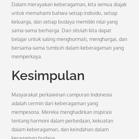
Dalam merayakan keberagaman, kita semua diajak
untuk memahami bahwa setiap individu, setiap
keluarga, dan setiap budaya memiliki nilai yang
sama-sama berharga. Dari situlah kita dapat
belajar untuk saling menghormati, menghargai, dan
bersama-sama tumbuh dalam keberagaman yang
memperkaya.
Kesimpulan
Masyarakat perkawinan campuran Indonesia
adalah cermin dari keberagaman yang
mempesona. Mereka menghadirkan inspirasi
tentang harmoni dalam perbedaan, kekuatan
dalam keberagaman, dan keindahan dalam
keragaman budaya.