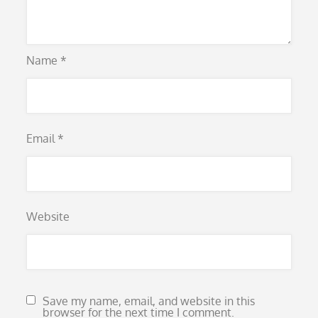
Name
*
Email
*
Website
Save my name, email, and website in this
browser for the next time I comment.