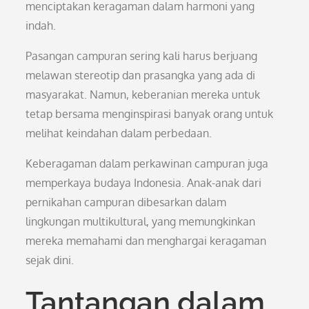
menciptakan keragaman dalam harmoni yang
indah.
Pasangan campuran sering kali harus berjuang
melawan stereotip dan prasangka yang ada di
masyarakat. Namun, keberanian mereka untuk
tetap bersama menginspirasi banyak orang untuk
melihat keindahan dalam perbedaan.
Keberagaman dalam perkawinan campuran juga
memperkaya budaya Indonesia. Anak-anak dari
pernikahan campuran dibesarkan dalam
lingkungan multikultural, yang memungkinkan
mereka memahami dan menghargai keragaman
sejak dini.
Tantangan dalam