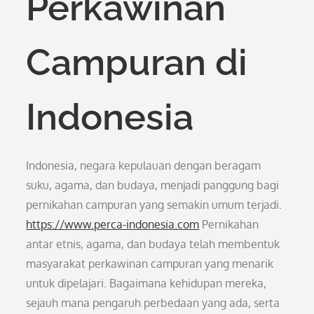
Perkawinan
Campuran di
Indonesia
Indonesia, negara kepulauan dengan beragam
suku, agama, dan budaya, menjadi panggung bagi
pernikahan campuran yang semakin umum terjadi.
https://www.perca-indonesia.com
Pernikahan
antar etnis, agama, dan budaya telah membentuk
masyarakat perkawinan campuran yang menarik
untuk dipelajari. Bagaimana kehidupan mereka,
sejauh mana pengaruh perbedaan yang ada, serta