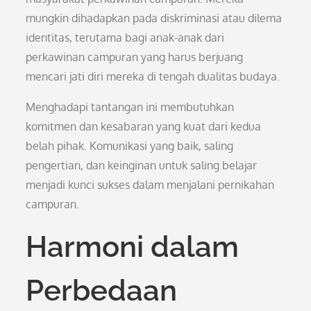
mungkin dihadapkan pada diskriminasi atau dilema
identitas, terutama bagi anak-anak dari
perkawinan campuran yang harus berjuang
mencari jati diri mereka di tengah dualitas budaya.
Menghadapi tantangan ini membutuhkan
komitmen dan kesabaran yang kuat dari kedua
belah pihak. Komunikasi yang baik, saling
pengertian, dan keinginan untuk saling belajar
menjadi kunci sukses dalam menjalani pernikahan
campuran.
Harmoni dalam
Perbedaan