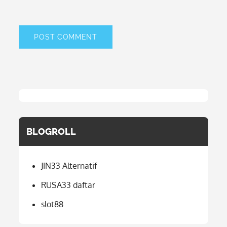
BLOGROLL
JIN33 Alternatif
RUSA33 daftar
slot88