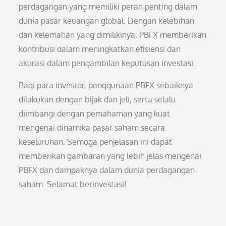
perdagangan yang memiliki peran penting dalam
dunia pasar keuangan global. Dengan kelebihan
dan kelemahan yang dimilikinya, PBFX memberikan
kontribusi dalam meningkatkan efisiensi dan
akurasi dalam pengambilan keputusan investasi.
Bagi para investor, penggunaan PBFX sebaiknya
dilakukan dengan bijak dan jeli, serta selalu
diimbangi dengan pemahaman yang kuat
mengenai dinamika pasar saham secara
keseluruhan. Semoga penjelasan ini dapat
memberikan gambaran yang lebih jelas mengenai
PBFX dan dampaknya dalam dunia perdagangan
saham. Selamat berinvestasi!