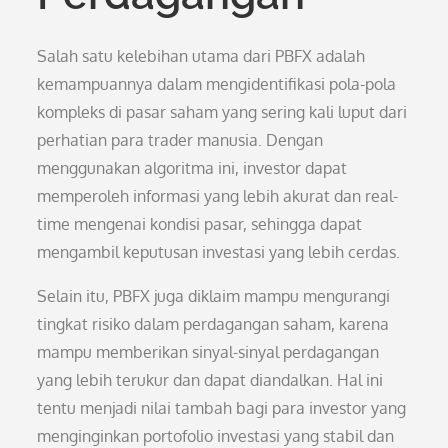
Salah satu kelebihan utama dari PBFX adalah
kemampuannya dalam mengidentifikasi pola-pola
kompleks di pasar saham yang sering kali luput dari
perhatian para trader manusia. Dengan
menggunakan algoritma ini, investor dapat
memperoleh informasi yang lebih akurat dan real-
time mengenai kondisi pasar, sehingga dapat
mengambil keputusan investasi yang lebih cerdas.
Selain itu, PBFX juga diklaim mampu mengurangi
tingkat risiko dalam perdagangan saham, karena
mampu memberikan sinyal-sinyal perdagangan
yang lebih terukur dan dapat diandalkan. Hal ini
tentu menjadi nilai tambah bagi para investor yang
menginginkan portofolio investasi yang stabil dan