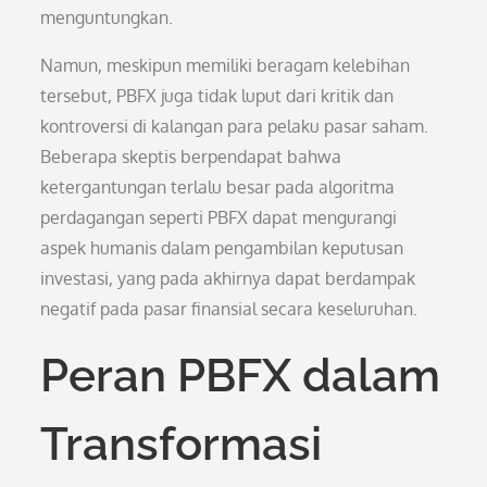
menguntungkan.
Namun, meskipun memiliki beragam kelebihan
tersebut, PBFX juga tidak luput dari kritik dan
kontroversi di kalangan para pelaku pasar saham.
Beberapa skeptis berpendapat bahwa
ketergantungan terlalu besar pada algoritma
perdagangan seperti PBFX dapat mengurangi
aspek humanis dalam pengambilan keputusan
investasi, yang pada akhirnya dapat berdampak
negatif pada pasar finansial secara keseluruhan.
Peran PBFX dalam
Transformasi