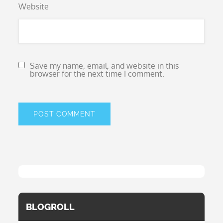
Website
Save my name, email, and website in this
browser for the next time I comment.
BLOGROLL