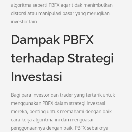
algoritma seperti PBFX agar tidak menimbulkan
distorsi atau manipulasi pasar yang merugikan
investor lain.
Dampak PBFX
terhadap Strategi
Investasi
Bagi para investor dan trader yang tertarik untuk
menggunakan PBFX dalam strategi investasi
mereka, penting untuk memahami dengan baik
cara kerja algoritma ini dan menguasai
penggunaannya dengan baik. PBFX sebaiknya