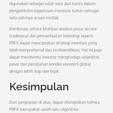
digunakan sebagai salah satu alat bantu dalam
pengambilan keputusan investasi, bukan sebagai
satu-satunya acuan mutlak.
Kombinasi antara keahlian analisis pasar secara
tradisional dan pemanfaatan teknologi seperti
PBFX dapat menciptakan strategi investasi yang
lebih komprehensif dan terdiversifikasi. Hal ini juga
dapat membantu investor menghadapi volatilitas
pasar dan perubahan kondisi ekonomi global
dengan lebih siap dan bijak.
Kesimpulan
Dari penjelasan di atas, dapat disimpulkan bahwa
PBFX merupakan salah satu algoritma