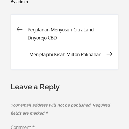
By
admin
Post
Perjalanan Menyusuri CitraLand
Driyorejo CBD
navigation
Menjelajahi Kisah Milton Pakpahan
Leave a Reply
Your email address will not be published.
Required
fields are marked
*
Comment
*