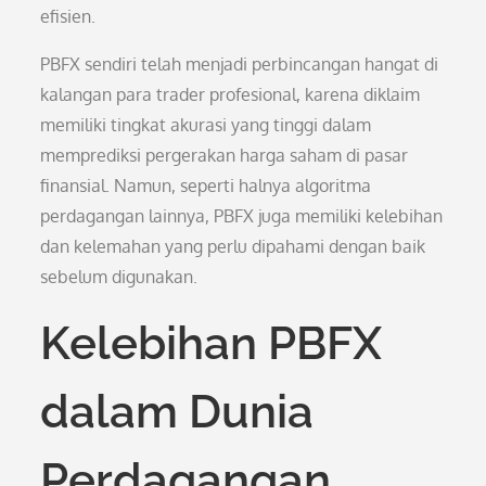
efisien.
PBFX sendiri telah menjadi perbincangan hangat di
kalangan para trader profesional, karena diklaim
memiliki tingkat akurasi yang tinggi dalam
memprediksi pergerakan harga saham di pasar
finansial. Namun, seperti halnya algoritma
perdagangan lainnya, PBFX juga memiliki kelebihan
dan kelemahan yang perlu dipahami dengan baik
sebelum digunakan.
Kelebihan PBFX
dalam Dunia
Perdagangan