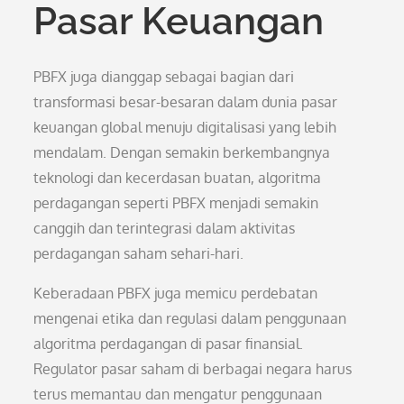
Pasar Keuangan
PBFX juga dianggap sebagai bagian dari
transformasi besar-besaran dalam dunia pasar
keuangan global menuju digitalisasi yang lebih
mendalam. Dengan semakin berkembangnya
teknologi dan kecerdasan buatan, algoritma
perdagangan seperti PBFX menjadi semakin
canggih dan terintegrasi dalam aktivitas
perdagangan saham sehari-hari.
Keberadaan PBFX juga memicu perdebatan
mengenai etika dan regulasi dalam penggunaan
algoritma perdagangan di pasar finansial.
Regulator pasar saham di berbagai negara harus
terus memantau dan mengatur penggunaan