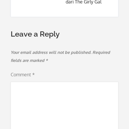
dari The Girly Gal
Leave a Reply
Your email address will not be published.
Required
fields are marked
*
Comment
*