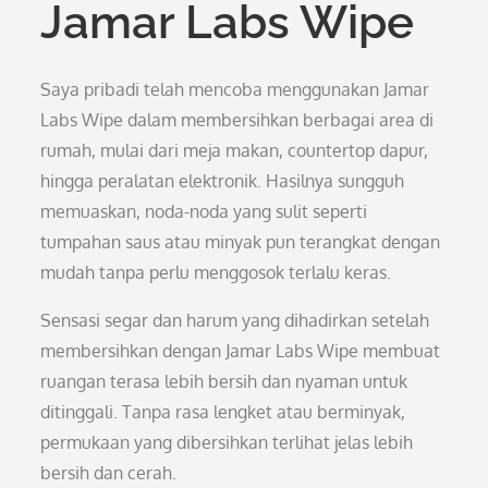
Jamar Labs Wipe
Saya pribadi telah mencoba menggunakan Jamar
Labs Wipe dalam membersihkan berbagai area di
rumah, mulai dari meja makan, countertop dapur,
hingga peralatan elektronik. Hasilnya sungguh
memuaskan, noda-noda yang sulit seperti
tumpahan saus atau minyak pun terangkat dengan
mudah tanpa perlu menggosok terlalu keras.
Sensasi segar dan harum yang dihadirkan setelah
membersihkan dengan Jamar Labs Wipe membuat
ruangan terasa lebih bersih dan nyaman untuk
ditinggali. Tanpa rasa lengket atau berminyak,
permukaan yang dibersihkan terlihat jelas lebih
bersih dan cerah.