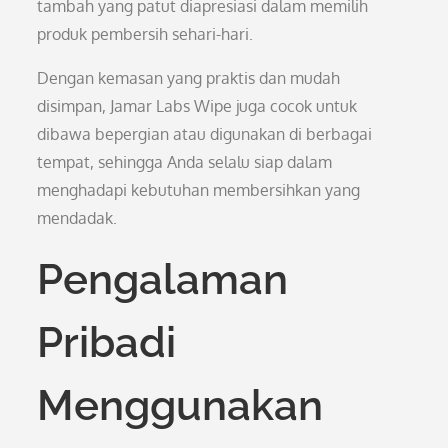
tambah yang patut diapresiasi dalam memilih
produk pembersih sehari-hari.
Dengan kemasan yang praktis dan mudah
disimpan, Jamar Labs Wipe juga cocok untuk
dibawa bepergian atau digunakan di berbagai
tempat, sehingga Anda selalu siap dalam
menghadapi kebutuhan membersihkan yang
mendadak.
Pengalaman
Pribadi
Menggunakan