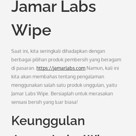
Jamar Labs
Wipe
Saat ini, kita seringkali dihadapkan dengan
berbagai pilihan produk pembersih yang beragam
di pasaran.
https://jamarlabs.com
Namun, kali ini
kita akan membahas tentang pengalaman
menggunakan salah satu produk unggulan, yaitu
Jamar Labs Wipe. Bersiaplah untuk merasakan
sensasi bersih yang luar biasa!
Keunggulan