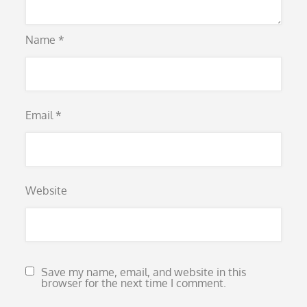
Name
*
Email
*
Website
Save my name, email, and website in this
browser for the next time I comment.