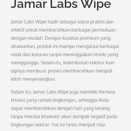
Jamar Labs Wipe
Jamar Labs Wipe hadir sebagai solusi praktis dan
efektif untuk membersihkan berbagai permukaan
dengan mudah. Dengan kualitas premium yang
ditawarkan, produk ini mampu mengatasi berbagai
noda dan kotoran tanpa meninggalkan residu yang
mengganggu. Selain itu, kelembutan tekstur kain
lapnya membuat proses membersihkan menjadi
lebih menyenangkan.
Selain itu, Jamar Labs Wipe juga memiliki formula
khusus yang ramah lingkungan, sehingga Anda
dapat membersihkan dengan hati yang tenang
tanpa merasa khawatir akan dampak negatif pada
lingkungan sekitar. Hal ini tentu menjadi nilai