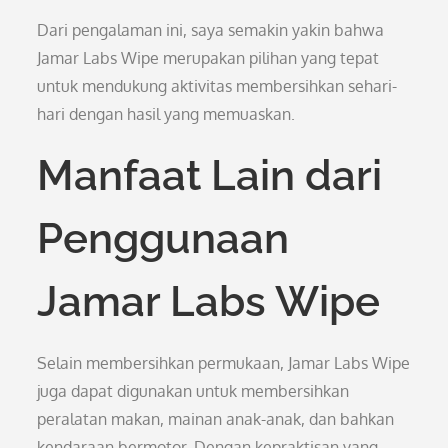
Dari pengalaman ini, saya semakin yakin bahwa
Jamar Labs Wipe merupakan pilihan yang tepat
untuk mendukung aktivitas membersihkan sehari-
hari dengan hasil yang memuaskan.
Manfaat Lain dari
Penggunaan
Jamar Labs Wipe
Selain membersihkan permukaan, Jamar Labs Wipe
juga dapat digunakan untuk membersihkan
peralatan makan, mainan anak-anak, dan bahkan
kendaraan bermotor. Dengan kepraktisan yang