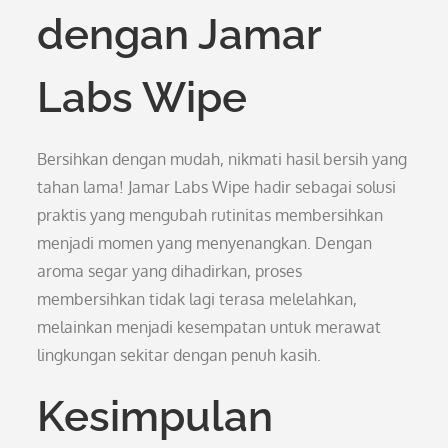
dengan Jamar
Labs Wipe
Bersihkan dengan mudah, nikmati hasil bersih yang
tahan lama! Jamar Labs Wipe hadir sebagai solusi
praktis yang mengubah rutinitas membersihkan
menjadi momen yang menyenangkan. Dengan
aroma segar yang dihadirkan, proses
membersihkan tidak lagi terasa melelahkan,
melainkan menjadi kesempatan untuk merawat
lingkungan sekitar dengan penuh kasih.
Kesimpulan