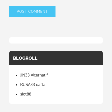
BLOGROLL
JIN33 Alternatif
RUSA33 daftar
slot88