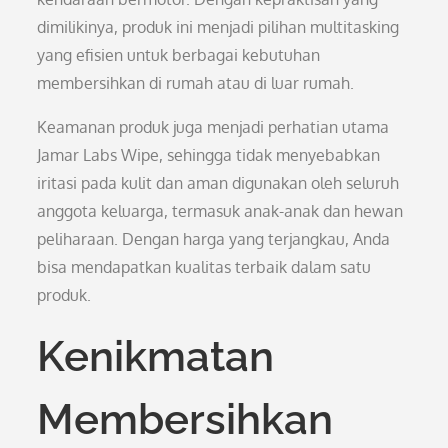
dimilikinya, produk ini menjadi pilihan multitasking
yang efisien untuk berbagai kebutuhan
membersihkan di rumah atau di luar rumah.
Keamanan produk juga menjadi perhatian utama
Jamar Labs Wipe, sehingga tidak menyebabkan
iritasi pada kulit dan aman digunakan oleh seluruh
anggota keluarga, termasuk anak-anak dan hewan
peliharaan. Dengan harga yang terjangkau, Anda
bisa mendapatkan kualitas terbaik dalam satu
produk.
Kenikmatan
Membersihkan