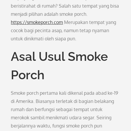
beristirahat di rumah? Salah satu tempat yang bisa
menjadi pilihan adalah smoke porch.
https://smokeporch.com
Merupakan tempat yang
cocok bagi pecinta asap, namun tetap nyaman
untuk dinikmati oleh siapa pun.
Asal Usul Smoke
Porch
Smoke porch pertama kali dikenal pada abad ke-19
di Amerika. Biasanya terletak di bagian belakang
rumah dan berfungsi sebagai tempat untuk
merokok sambil menikmati udara segar. Seiring
berjalannya waktu, fungsi smoke porch pun