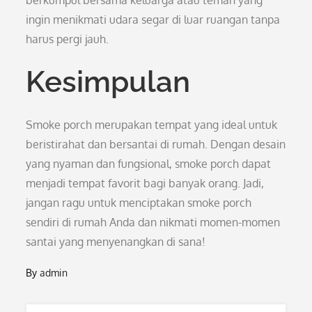
berkumpul bersama keluarga atau teman yang
ingin menikmati udara segar di luar ruangan tanpa
harus pergi jauh.
Kesimpulan
Smoke porch merupakan tempat yang ideal untuk
beristirahat dan bersantai di rumah. Dengan desain
yang nyaman dan fungsional, smoke porch dapat
menjadi tempat favorit bagi banyak orang. Jadi,
jangan ragu untuk menciptakan smoke porch
sendiri di rumah Anda dan nikmati momen-momen
santai yang menyenangkan di sana!
By
admin