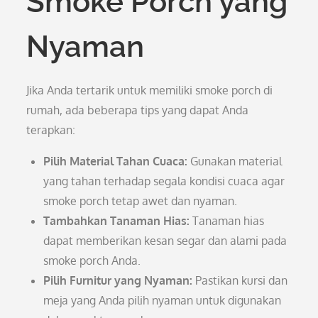
Smoke Porch yang
Nyaman
Jika Anda tertarik untuk memiliki smoke porch di
rumah, ada beberapa tips yang dapat Anda
terapkan:
Pilih Material Tahan Cuaca:
Gunakan material
yang tahan terhadap segala kondisi cuaca agar
smoke porch tetap awet dan nyaman.
Tambahkan Tanaman Hias:
Tanaman hias
dapat memberikan kesan segar dan alami pada
smoke porch Anda.
Pilih Furnitur yang Nyaman:
Pastikan kursi dan
meja yang Anda pilih nyaman untuk digunakan