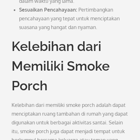
dalam waktu yang lama.
Sesuaikan Pencahayaan:
Pertimbangkan
pencahayaan yang tepat untuk menciptakan
suasana yang hangat dan nyaman.
Kelebihan dari
Memiliki Smoke
Porch
Kelebihan dari memiliki smoke porch adalah dapat
menciptakan ruang tambahan di rumah yang dapat
digunakan untuk berbagai aktivitas santai. Selain
itu, smoke porch juga dapat menjadi tempat untuk