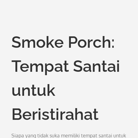
Smoke Porch:
Tempat Santai
untuk
Beristirahat
Siapa yang tidak suka memiliki tempat santai untuk