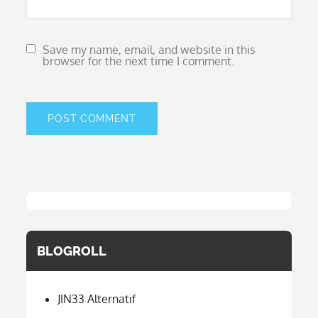
Save my name, email, and website in this
browser for the next time I comment.
BLOGROLL
JIN33 Alternatif