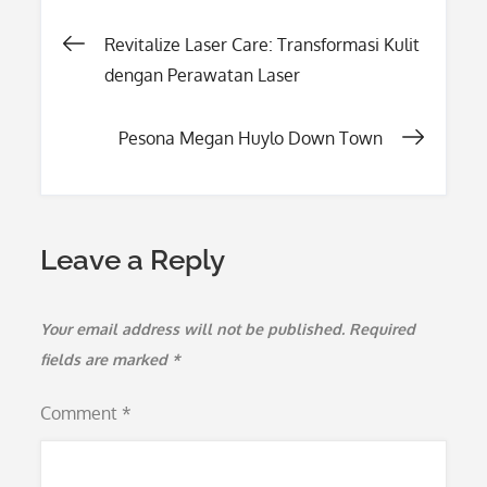
Post
Revitalize Laser Care: Transformasi Kulit
dengan Perawatan Laser
navigation
Pesona Megan Huylo Down Town
Leave a Reply
Your email address will not be published.
Required
fields are marked
*
Comment
*