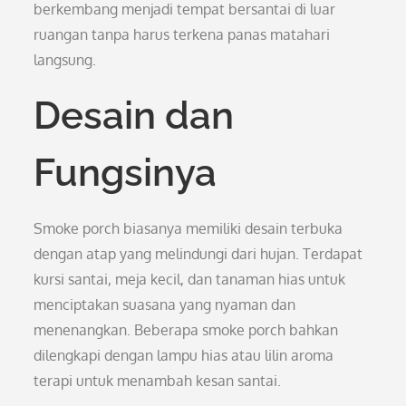
berkembang menjadi tempat bersantai di luar
ruangan tanpa harus terkena panas matahari
langsung.
Desain dan
Fungsinya
Smoke porch biasanya memiliki desain terbuka
dengan atap yang melindungi dari hujan. Terdapat
kursi santai, meja kecil, dan tanaman hias untuk
menciptakan suasana yang nyaman dan
menenangkan. Beberapa smoke porch bahkan
dilengkapi dengan lampu hias atau lilin aroma
terapi untuk menambah kesan santai.