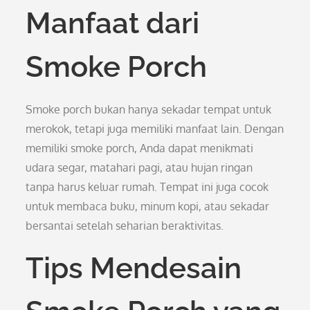
Manfaat dari
Smoke Porch
Smoke porch bukan hanya sekadar tempat untuk
merokok, tetapi juga memiliki manfaat lain. Dengan
memiliki smoke porch, Anda dapat menikmati
udara segar, matahari pagi, atau hujan ringan
tanpa harus keluar rumah. Tempat ini juga cocok
untuk membaca buku, minum kopi, atau sekadar
bersantai setelah seharian beraktivitas.
Tips Mendesain