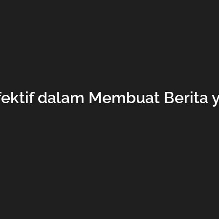
Efektif dalam Membuat Berita 