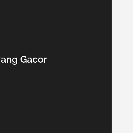
yang Gacor