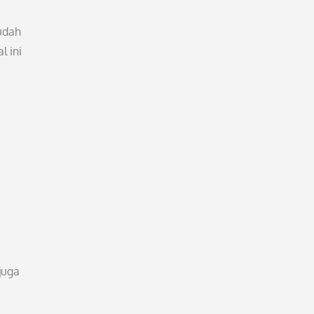
udah
l ini
juga