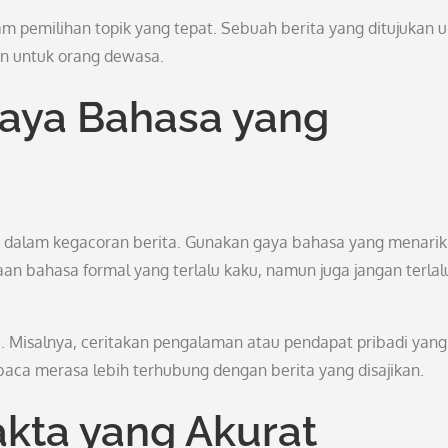
m pemilihan topik yang tepat. Sebuah berita yang ditujukan 
an untuk orang dewasa.
aya Bahasa yang
 dalam kegacoran berita. Gunakan gaya bahasa yang menarik
 bahasa formal yang terlalu kaku, namun juga jangan terlal
a. Misalnya, ceritakan pengalaman atau pendapat pribadi yang
aca merasa lebih terhubung dengan berita yang disajikan.
kta yang Akurat