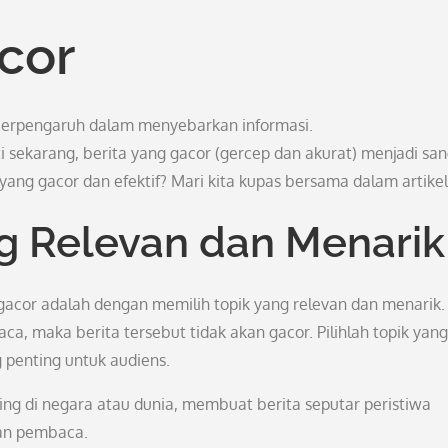
cor
berpengaruh dalam menyebarkan informasi.
ti sekarang, berita yang gacor (gercep dan akurat) menjadi sa
ang gacor dan efektif? Mari kita kupas bersama dalam artikel 
g Relevan dan Menarik
gacor adalah dengan memilih topik yang relevan dan menarik. 
a, maka berita tersebut tidak akan gacor. Pilihlah topik yang
g penting untuk audiens.
ting di negara atau dunia, membuat berita seputar peristiwa
an pembaca.