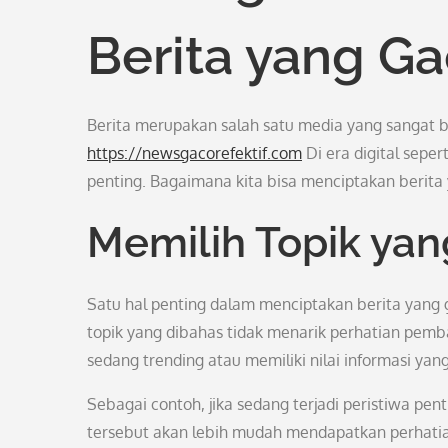
Berita yang Ga
Berita merupakan salah satu media yang sangat 
https://newsgacorefektif.com
Di era digital seper
penting. Bagaimana kita bisa menciptakan berita y
Memilih Topik yan
Satu hal penting dalam menciptakan berita yang 
topik yang dibahas tidak menarik perhatian pembac
sedang trending atau memiliki nilai informasi yan
Sebagai contoh, jika sedang terjadi peristiwa pen
tersebut akan lebih mudah mendapatkan perhati