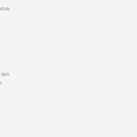
untuk
 dan
u