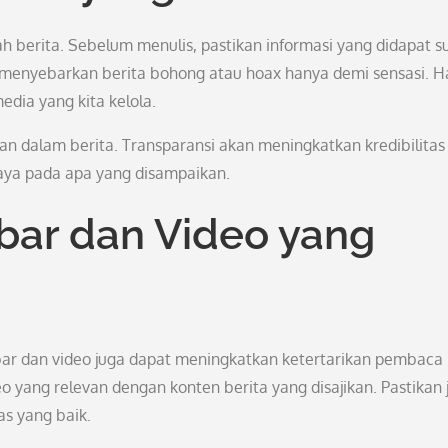
h berita. Sebelum menulis, pastikan informasi yang didapat s
 menyebarkan berita bohong atau hoax hanya demi sensasi. Ha
ia yang kita kelola.
n dalam berita. Transparansi akan meningkatkan kredibilitas
ya pada apa yang disampaikan.
ar dan Video yang
ar dan video juga dapat meningkatkan ketertarikan pembaca
o yang relevan dengan konten berita yang disajikan. Pastikan 
as yang baik.