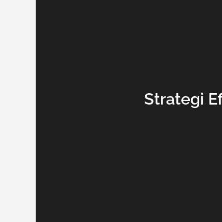
Strategi 