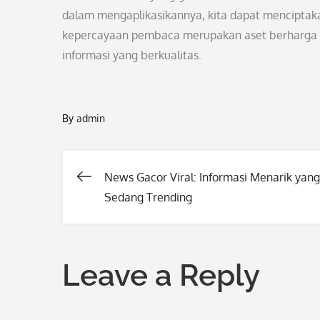
dalam mengaplikasikannya, kita dapat menciptaka
kepercayaan pembaca merupakan aset berharga dal
informasi yang berkualitas.
By
admin
News Gacor Viral: Informasi Menarik yang
Post
Sedang Trending
navigation
Leave a Reply