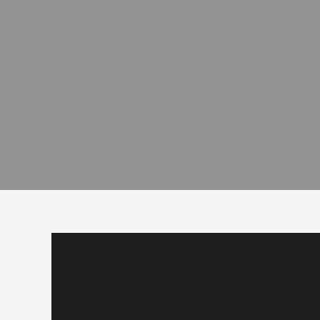
Skip
to
content