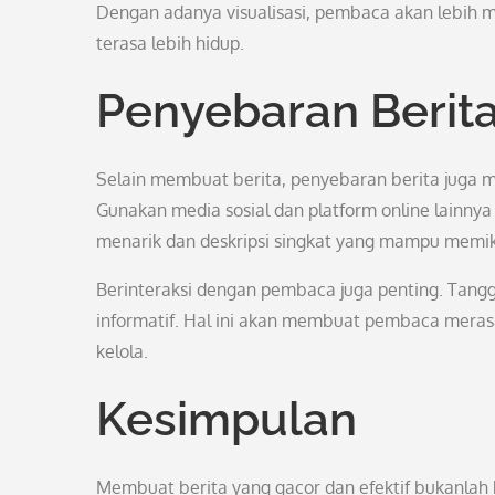
Dengan adanya visualisasi, pembaca akan lebih 
terasa lebih hidup.
Penyebaran Berita
Selain membuat berita, penyebaran berita juga m
Gunakan media sosial dan platform online lainnya
menarik dan deskripsi singkat yang mampu memi
Berinteraksi dengan pembaca juga penting. Tan
informatif. Hal ini akan membuat pembaca merasa
kelola.
Kesimpulan
Membuat berita yang gacor dan efektif bukanlah 