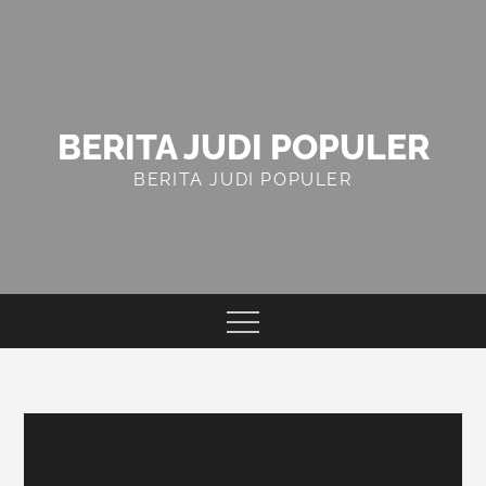
Skip
to
content
BERITA JUDI POPULER
BERITA JUDI POPULER