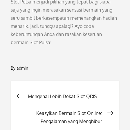
Slot Pulsa menjadi pilihan yang tepat bagi siapa
saja yang ingin merasakan sensasi bermain yang
seru sambil berkesempatan memenangkan hadiah
menarik. Jadi, tunggu apalagi? Ayo coba
keberuntungan Anda dan rasakan keseruan
bermain Slot Pulsa!
By
admin
Post
Mengenal Lebih Dekat Slot QRIS
navigation
Keasyikan Bermain Slot Online:
Pengalaman yang Menghibur