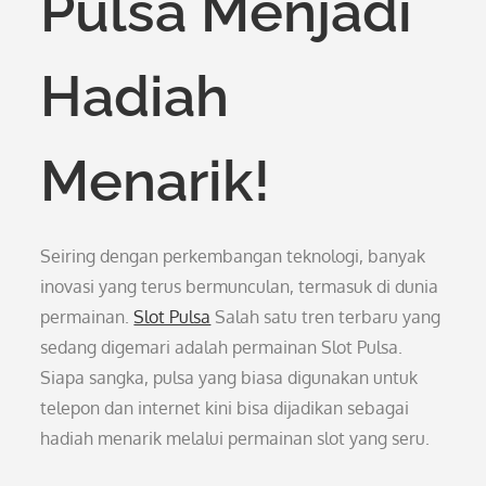
Pulsa Menjadi
Hadiah
Menarik!
Seiring dengan perkembangan teknologi, banyak
inovasi yang terus bermunculan, termasuk di dunia
permainan.
Slot Pulsa
Salah satu tren terbaru yang
sedang digemari adalah permainan Slot Pulsa.
Siapa sangka, pulsa yang biasa digunakan untuk
telepon dan internet kini bisa dijadikan sebagai
hadiah menarik melalui permainan slot yang seru.