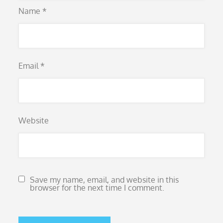
Name
*
Email
*
Website
Save my name, email, and website in this
browser for the next time I comment.