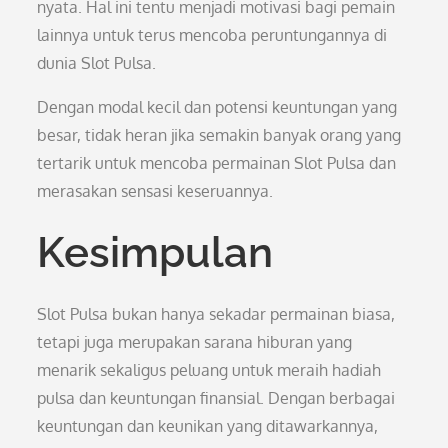
nyata. Hal ini tentu menjadi motivasi bagi pemain
lainnya untuk terus mencoba peruntungannya di
dunia Slot Pulsa.
Dengan modal kecil dan potensi keuntungan yang
besar, tidak heran jika semakin banyak orang yang
tertarik untuk mencoba permainan Slot Pulsa dan
merasakan sensasi keseruannya.
Kesimpulan
Slot Pulsa bukan hanya sekadar permainan biasa,
tetapi juga merupakan sarana hiburan yang
menarik sekaligus peluang untuk meraih hadiah
pulsa dan keuntungan finansial. Dengan berbagai
keuntungan dan keunikan yang ditawarkannya,