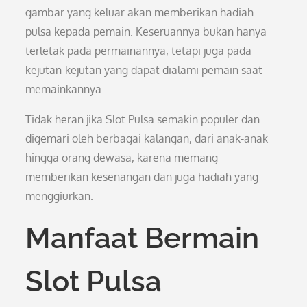
gambar yang keluar akan memberikan hadiah
pulsa kepada pemain. Keseruannya bukan hanya
terletak pada permainannya, tetapi juga pada
kejutan-kejutan yang dapat dialami pemain saat
memainkannya.
Tidak heran jika Slot Pulsa semakin populer dan
digemari oleh berbagai kalangan, dari anak-anak
hingga orang dewasa, karena memang
memberikan kesenangan dan juga hadiah yang
menggiurkan.
Manfaat Bermain
Slot Pulsa