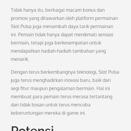
Tidak hanya itu, berbagai macam bonus dan
promosi yang ditawarkan oleh platform permainan
Slot Pulsa juga menambah daya tarik permainan
ini. Pemain tidak hanya dapat menikmati sensasi
bermain, tetapi juga berkesempatan untuk
mendapatkan hadiah-hadiah tambahan yang
menarik.
Dengan terus berkembangnya teknologi, Slot Pulsa
juga terus menghadirkan inovasi baru, baik dari
segi fitur maupun pengalaman bermain. Hal ini
membuat para pemain terus merasa tertantang
dan tidak bosan untuk terus mencoba
keberuntungan mereka di game ini.
Potensi