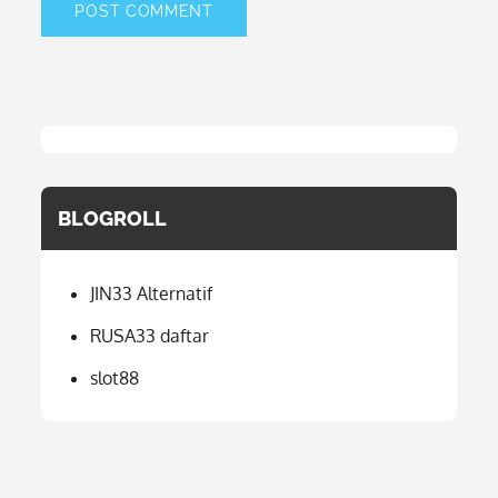
BLOGROLL
JIN33 Alternatif
RUSA33 daftar
slot88