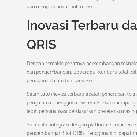
dan menjaga privasi informasi.
Inovasi Terbaru 
QRIS
Dengan semakin pesatnya perkembangan teknologi
dan pengembangan. Beberapa fitur baru telah 
pengguna dalam bertransaksi.
Salah satu inovasi terbaru adalah penerapan tek
pengalaman pengguna. Sistem AI akan mempelaja
lebih personalisasi berdasarkan preferensi masi
Selain itu, integrasi dengan platform e-commerce 
pengembangan Slot QRIS. Pengguna kini dapat m