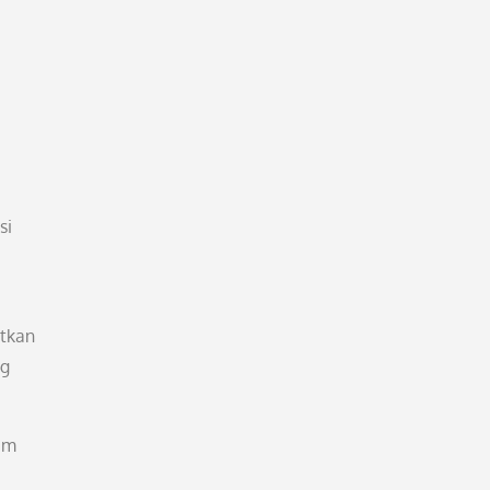
si
atkan
ng
lam