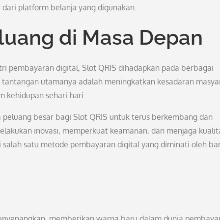
dari platform belanja yang digunakan.
luang di Masa Depan
tri pembayaran digital, Slot QRIS dihadapkan pada berbagai
tu tantangan utamanya adalah meningkatkan kesadaran masya
 kehidupan sehari-hari.
ga peluang besar bagi Slot QRIS untuk terus berkembang dan
elakukan inovasi, memperkuat keamanan, dan menjaga kualit
i salah satu metode pembayaran digital yang diminati oleh b
 menyenangkan, memberikan warna baru dalam dunia pembaya