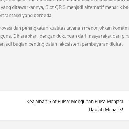
 yang ditawarkannya, Slot QRIS menjadi alternatif menarik ba
rtransaksi yang berbeda.
novasi dan peningkatan kualitas layanan menunjukkan komit
guna. Diharapkan, dengan dukungan dari masyarakat dan pih
enjadi bagian penting dalam ekosistem pembayaran digital
Keajaiban Slot Pulsa: Mengubah Pulsa Menjadi
Hadiah Menarik!