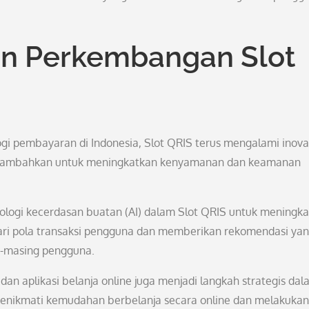
dan Perkembangan Slot
 pembayaran di Indonesia, Slot QRIS terus mengalami inova
ditambahkan untuk meningkatkan kenyamanan dan keamanan
nologi kecerdasan buatan (AI) dalam Slot QRIS untuk meningk
ri pola transaksi pengguna dan memberikan rekomendasi ya
ng-masing pengguna.
dan aplikasi belanja online juga menjadi langkah strategis da
enikmati kemudahan berbelanja secara online dan melakukan