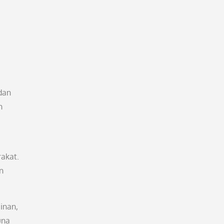
dan
h
rakat.
n
inan,
una