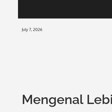
Posted
July 7, 2026
on
Mengenal Lebi