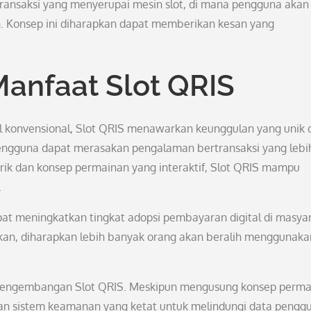
 transaksi yang menyerupai mesin slot, di mana pengguna akan
. Konsep ini diharapkan dapat memberikan kesan yang
anfaat Slot QRIS
 konvensional, Slot QRIS menawarkan keunggulan yang unik 
engguna dapat merasakan pengalaman bertransaksi yang lebi
ik dan konsep permainan yang interaktif, Slot QRIS mampu
.
apat meningkatkan tingkat adopsi pembayaran digital di masya
an, diharapkan lebih banyak orang akan beralih menggunaka
pengembangan Slot QRIS. Meskipun mengusung konsep perma
ngan sistem keamanan yang ketat untuk melindungi data pengg